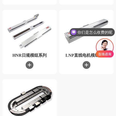
你们是怎么收费的呢
HNR日规模组系列
LNP直线电机模组系列