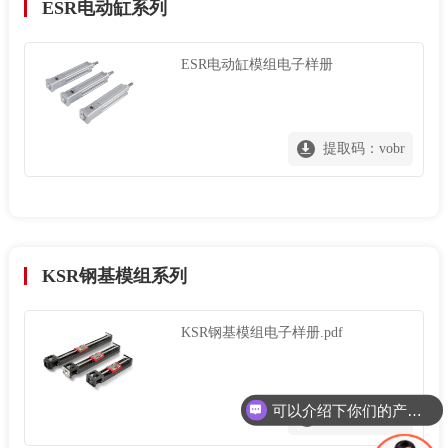
ESR电动缸系列
ESR电动缸模组电子样册
提取码：vobr
KSR钢基模组系列
KSR钢基模组电子样册.pdf
可以介绍下你们的产品么
提取码：jz77