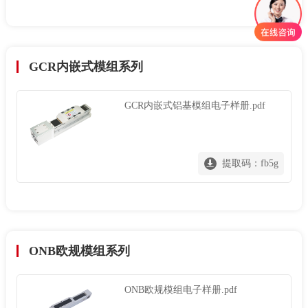
GCR内嵌式模组系列
GCR内嵌式铝基模组电子样册.pdf
提取码：fb5g
ONB欧规模组系列
ONB欧规模组电子样册.pdf