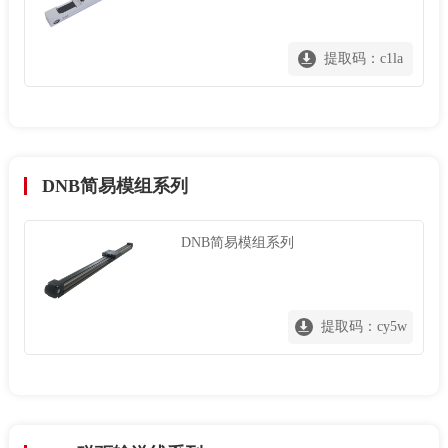
提取码：c1la
DNB简易模组系列
DNB简易模组系列
提取码：cy5w