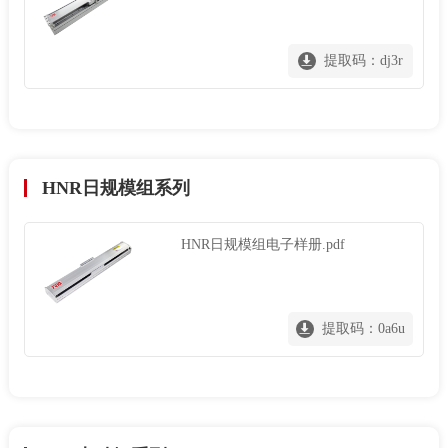
提取码：dj3r
HNR日规模组系列
HNR日规模组电子样册.pdf
提取码：0a6u