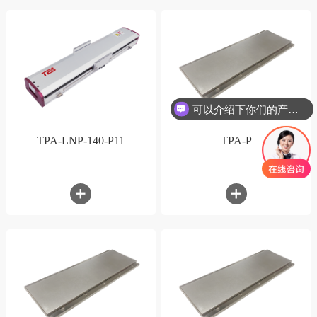
可以介绍下你们的产品么
TPA-LNP-140-P11
TPA-P