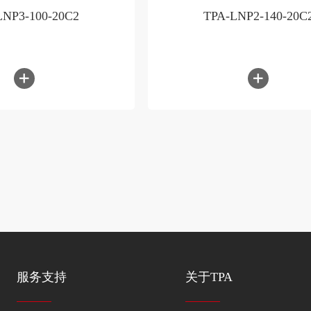
LNP3-100-20C2
TPA-LNP2-140-20C
服务支持
关于TPA