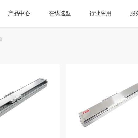
产品中心
在线选型
行业应用
服
组