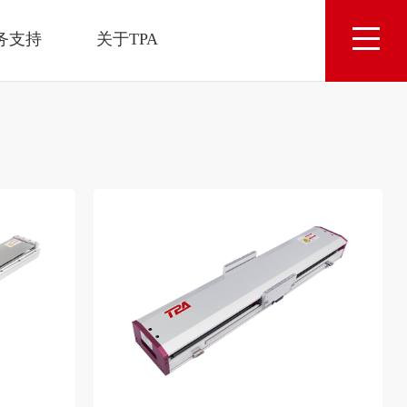
务支持
关于TPA