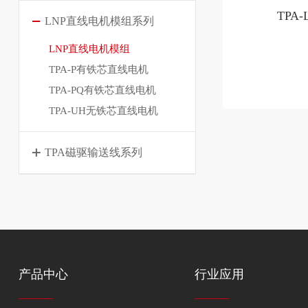
TPA-
LNP直线电机模组系列
LNP直线电机模组
TPA-P有铁芯直线电机
TPA-PQ有铁芯直线电机
TPA-UH无铁芯直线电机
TPA磁驱输送线系列
产品中心
行业应用