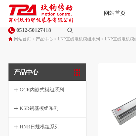
网站首页
0512-50127418
网站首页
>
产品中心
>
LNP直线电机模组系列
>
LNP直线电机模
产品中心
GCR内嵌式模组系列
KSR钢基模组系列
HNR日规模组系列