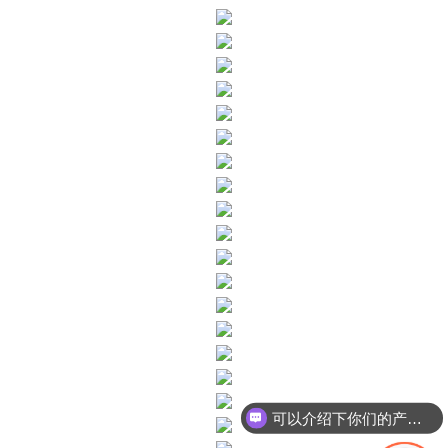
可以介绍下你们的产品么