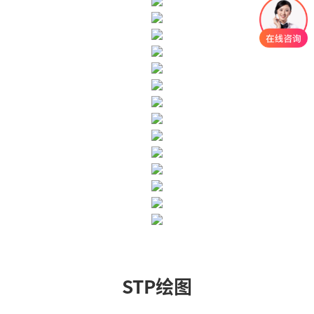
STP绘图