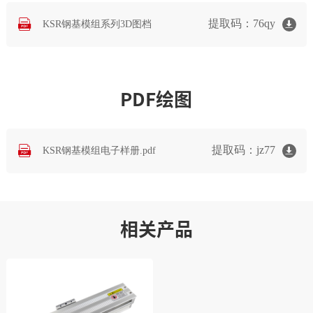
提取码：76qy
KSR钢基模组系列3D图档
PDF绘图
提取码：jz77
KSR钢基模组电子样册.pdf
相关产品