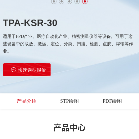
TPA-KSR-30
适用于FPD产业、医疗自动化产业、精密测量仪器等设备。可用于这
些设备中的取放、搬运、定位、分类、扫描、检测、点胶、焊锡等作
业。
快速选型报价
产品介绍
STP绘图
PDF绘图
产品中心