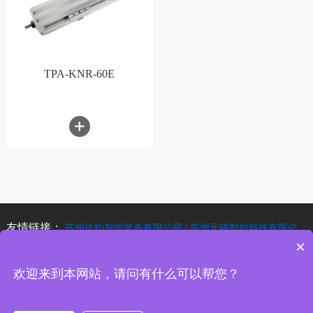
TPA-KNR-60E
友情链接：
苏州玖钧智能装备有限公司 |
苏州元磁智控科技有限公
司 |
×
欢迎来到本网站，请问有什么可以帮您？
Copyright © 2025 深圳玖钧智能装备有限公司 版权所有
备案号：
粤
ICP备2025465380号-1
技术支持 ：
无锡网站建设