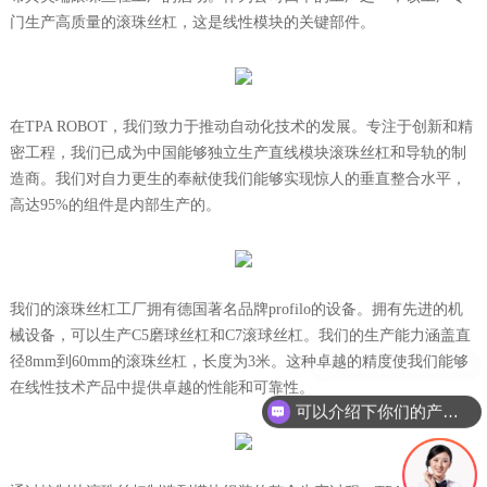
门生产高质量的滚珠丝杠，这是线性模块的关键部件。
在TPA ROBOT，我们致力于推动自动化技术的发展。专注于创新和精
密工程，我们已成为中国能够独立生产直线模块滚珠丝杠和导轨的制
造商。我们对自力更生的奉献使我们能够实现惊人的垂直整合水平，
高达95%的组件是内部生产的。
我们的滚珠丝杠工厂拥有德国著名品牌profilo的设备。拥有先进的机
械设备，可以生产C5磨球丝杠和C7滚球丝杠。我们的生产能力涵盖直
径8mm到60mm的滚珠丝杠，长度为3米。这种卓越的精度使我们能够
在线性技术产品中提供卓越的性能和可靠性。
可以介绍下你们的产品么