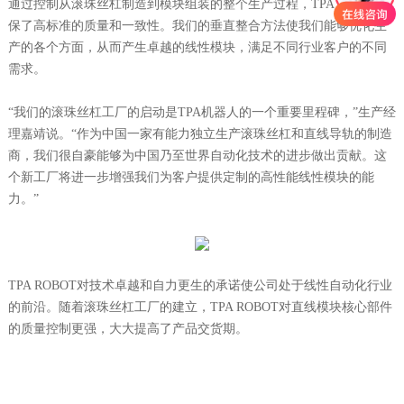
通过控制从滚珠丝杠制造到模块组装的整个生产过程，TPA ROBOT确
保了高标准的质量和一致性。我们的垂直整合方法使我们能够优化生
产的各个方面，从而产生卓越的线性模块，满足不同行业客户的不同
需求。
“我们的滚珠丝杠工厂的启动是TPA机器人的一个重要里程碑，”生产经
理嘉靖说。“作为中国一家有能力独立生产滚珠丝杠和直线导轨的制造
商，我们很自豪能够为中国乃至世界自动化技术的进步做出贡献。这
个新工厂将进一步增强我们为客户提供定制的高性能线性模块的能
力。”
TPA ROBOT对技术卓越和自力更生的承诺使公司处于线性自动化行业
的前沿。随着滚珠丝杠工厂的建立，TPA ROBOT对直线模块核心部件
的质量控制更强，大大提高了产品交货期。