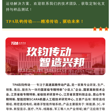
运动解决方案。欢迎联系我们的技术团队，获取定制化支
持与样品测试！
TPA玖钧传动——精准传动，驱动未来！