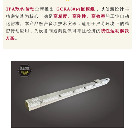
TPA玖钧传动
全新推出
GCRA80内嵌模组
，以创新设计与
精密制造为核心，满足
高精度、高刚性、高效率
的工业自动
化需求。本产品融合多项技术突破，适用于严苛环境下的精
密传动应用，为设备制造商提供可靠且经济的
线性运动解决
方案
。