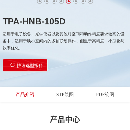
TPA-HNB-105D
适用于电子设备、光学仪器以及其他对空间和动作精度要求较高的设
备中，适用于狭小空间内的多轴联动操作，侧重于高精度、小型化与
效率优化。
快速选型报价
产品介绍
STP绘图
PDF绘图
产品中心