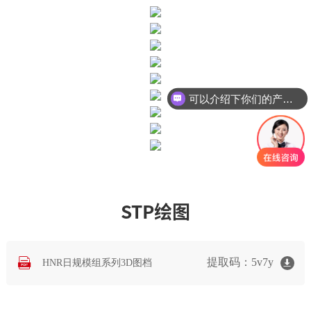
可以介绍下你们的产品么
STP绘图
提取码：5v7y
HNR日规模组系列3D图档