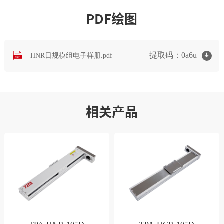
PDF绘图
提取码：0a6u
HNR日规模组电子样册.pdf
相关产品